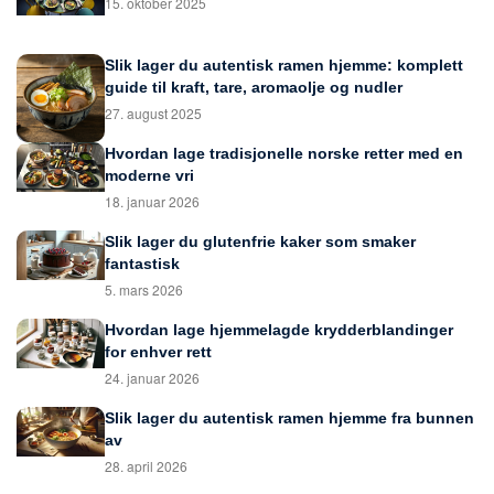
15. oktober 2025
Slik lager du autentisk ramen hjemme: komplett
guide til kraft, tare, aromaolje og nudler
27. august 2025
Hvordan lage tradisjonelle norske retter med en
moderne vri
18. januar 2026
Slik lager du glutenfrie kaker som smaker
fantastisk
5. mars 2026
Hvordan lage hjemmelagde krydderblandinger
for enhver rett
24. januar 2026
Slik lager du autentisk ramen hjemme fra bunnen
av
28. april 2026