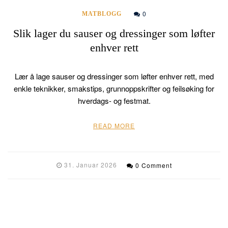
0
MATBLOGG
Slik lager du sauser og dressinger som løfter
enhver rett
Lær å lage sauser og dressinger som løfter enhver rett, med
enkle teknikker, smakstips, grunnoppskrifter og feilsøking for
hverdags- og festmat.
READ MORE
31. Januar 2026
0 Comment