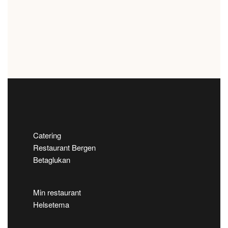
Catering
Restaurant Bergen
Betaglukan
Min restaurant
Helsetema