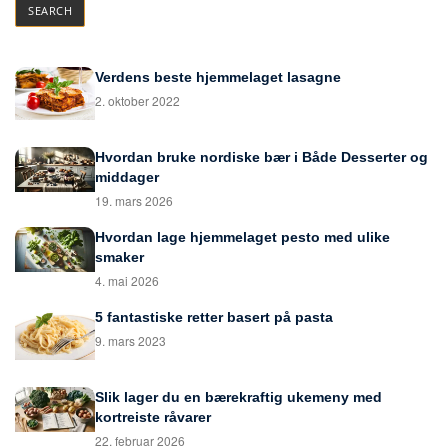
Verdens beste hjemmelaget lasagne
2. oktober 2022
Hvordan bruke nordiske bær i Både Desserter og
middager
19. mars 2026
Hvordan lage hjemmelaget pesto med ulike
smaker
4. mai 2026
5 fantastiske retter basert på pasta
9. mars 2023
Slik lager du en bærekraftig ukemeny med
kortreiste råvarer
22. februar 2026