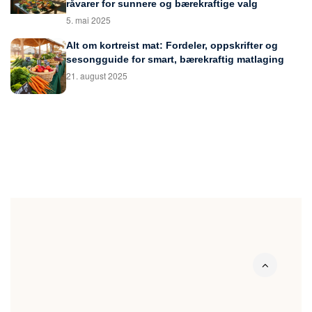
råvarer for sunnere og bærekraftige valg
5. mai 2025
Alt om kortreist mat: Fordeler, oppskrifter og
sesongguide for smart, bærekraftig matlaging
21. august 2025