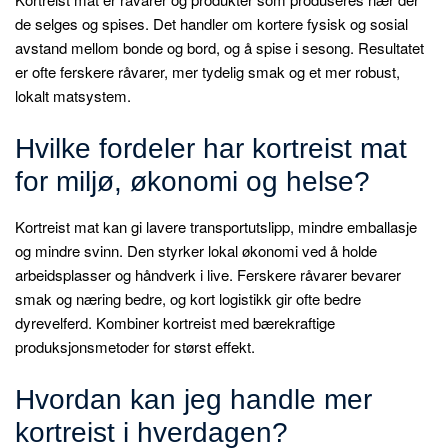
de selges og spises. Det handler om kortere fysisk og sosial
avstand mellom bonde og bord, og å spise i sesong. Resultatet
er ofte ferskere råvarer, mer tydelig smak og et mer robust,
lokalt matsystem.
Hvilke fordeler har kortreist mat
for miljø, økonomi og helse?
Kortreist mat kan gi lavere transportutslipp, mindre emballasje
og mindre svinn. Den styrker lokal økonomi ved å holde
arbeidsplasser og håndverk i live. Ferskere råvarer bevarer
smak og næring bedre, og kort logistikk gir ofte bedre
dyrevelferd. Kombiner kortreist med bærekraftige
produksjonsmetoder for størst effekt.
Hvordan kan jeg handle mer
kortreist i hverdagen?