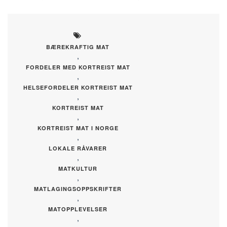
BÆREKRAFTIG MAT
,
FORDELER MED KORTREIST MAT
,
HELSEFORDELER KORTREIST MAT
,
KORTREIST MAT
,
KORTREIST MAT I NORGE
,
LOKALE RÅVARER
,
MATKULTUR
,
MATLAGINGSOPPSKRIFTER
,
MATOPPLEVELSER
,