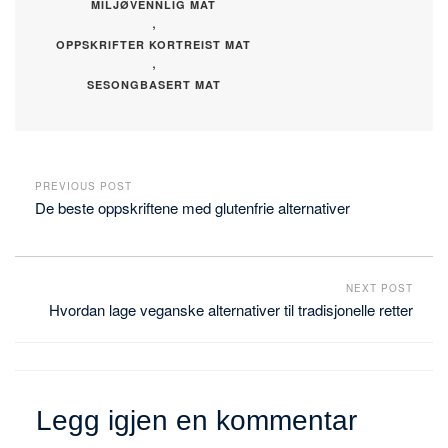
MILJØVENNLIG MAT
,
OPPSKRIFTER KORTREIST MAT
,
SESONGBASERT MAT
PREVIOUS POST
De beste oppskriftene med glutenfrie alternativer
NEXT POST
Hvordan lage veganske alternativer til tradisjonelle retter
Legg igjen en kommentar