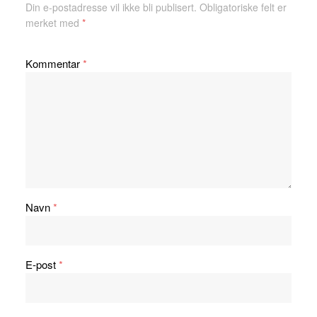
Din e-postadresse vil ikke bli publisert.
Obligatoriske felt er
merket med
*
Kommentar
*
Navn
*
E-post
*