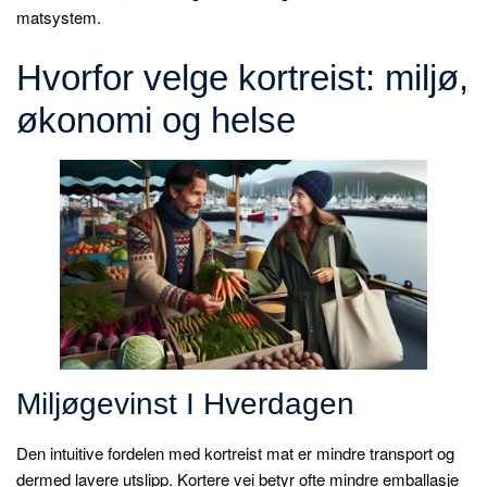
matsystem.
Hvorfor velge kortreist: miljø,
økonomi og helse
Miljøgevinst I Hverdagen
Den intuitive fordelen med kortreist mat er mindre transport og
dermed lavere utslipp. Kortere vei betyr ofte mindre emballasje