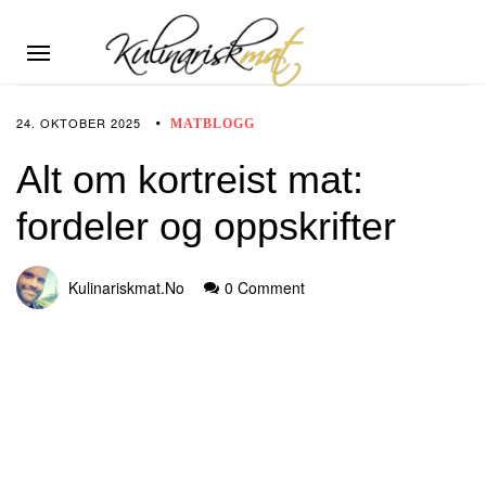
24. OKTOBER 2025
MATBLOGG
Alt om kortreist mat:
fordeler og oppskrifter
Kulinariskmat.no
0 Comment