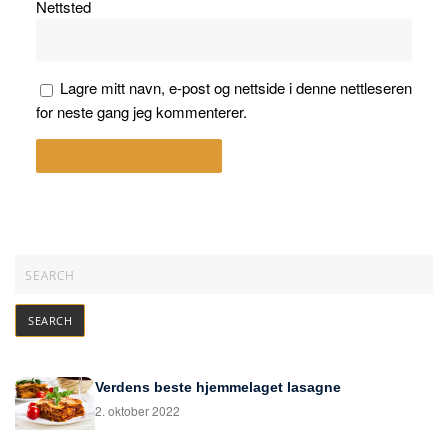
Nettsted
Lagre mitt navn, e-post og nettside i denne nettleseren
for neste gang jeg kommenterer.
Verdens beste hjemmelaget lasagne
2. oktober 2022