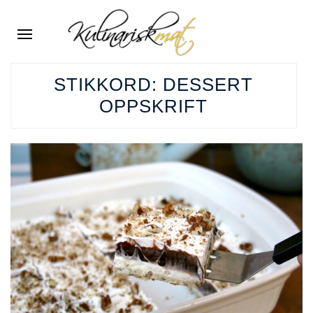
STIKKORD:
DESSERT
OPPSKRIFT