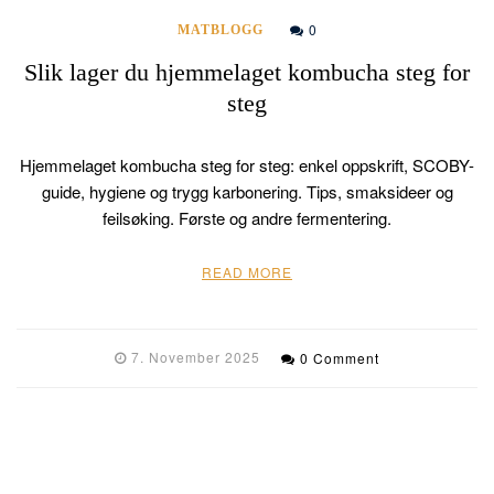
0
MATBLOGG
Slik lager du hjemmelaget kombucha steg for
steg
Hjemmelaget kombucha steg for steg: enkel oppskrift, SCOBY-
guide, hygiene og trygg karbonering. Tips, smaksideer og
feilsøking. Første og andre fermentering.
READ MORE
7. November 2025
0 Comment