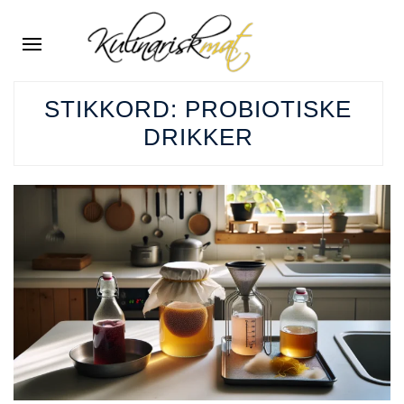
STIKKORD:
PROBIOTISKE
DRIKKER