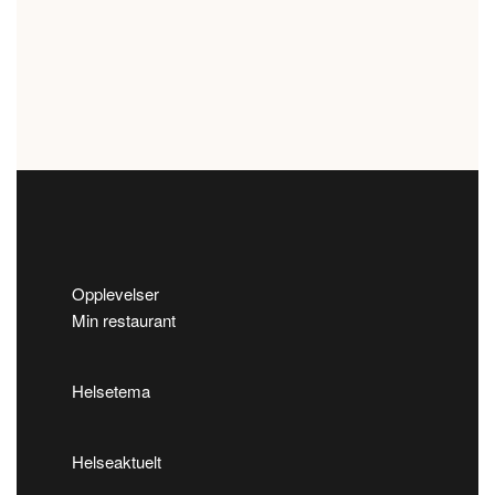
Opplevelser
Min restaurant
Helsetema
Helseaktuelt