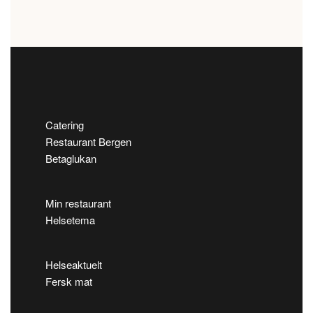
Catering
Restaurant Bergen
Betaglukan
Min restaurant
Helsetema
Helseaktuelt
Fersk mat