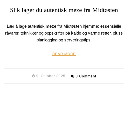
Slik lager du autentisk meze fra Midtøsten
Lær å lage autentisk meze fra Midtøsten hjemme: essensielle
råvarer, teknikker og oppskrifter på kalde og varme retter, pluss
planlegging og serveringstips.
READ MORE
9. Oktober 2025
0 Comment