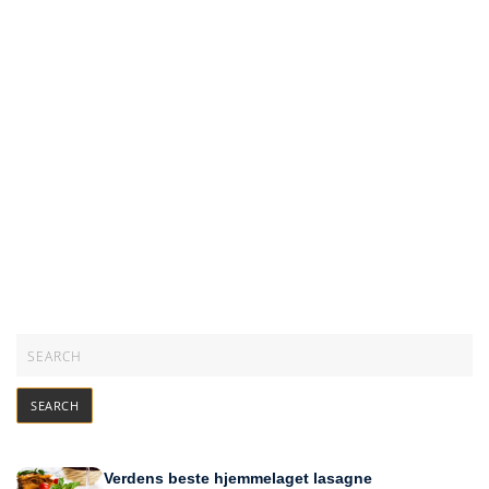
Verdens beste hjemmelaget lasagne