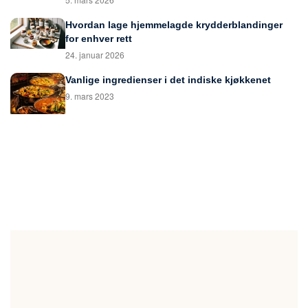
Hvordan lage hjemmelagde krydderblandinger
for enhver rett
24. januar 2026
Vanlige ingredienser i det indiske kjøkkenet
9. mars 2023